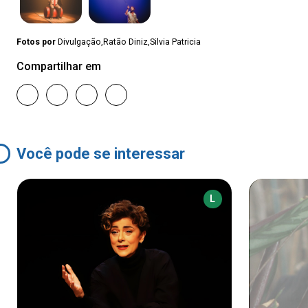
Fotos por
Divulgação,Ratão Diniz,Silvia Patricia
Compartilhar em
Você pode se interessar
L