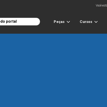
Você está
Peças
Cursos