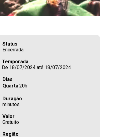
Status
Encerrada
Temporada
De 18/07/2024 até 18/07/2024
Dias
Quarta
20h
Duração
minutos
Valor
Gratuito
Região