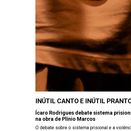
INÚTIL CANTO E INÚTIL PRANT
Ícaro Rodrigues debate sistema prision
na obra de Plínio Marcos
O debate sobre o sistema prisional e a violên