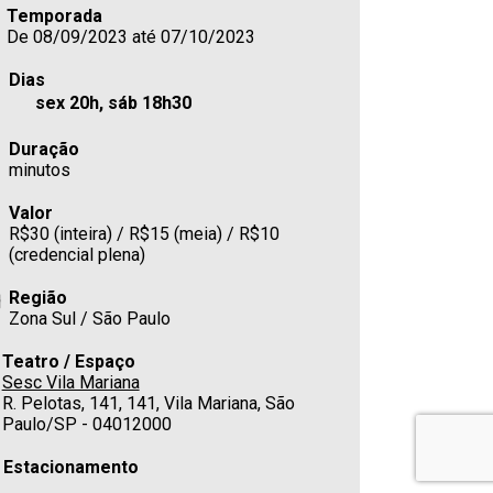
Temporada
De 08/09/2023 até 07/10/2023
Dias
sex 20h, sáb 18h30
Duração
minutos
Valor
R$30 (inteira) / R$15 (meia) / R$10
(credencial plena)
Região
Zona Sul / São Paulo
Teatro / Espaço
Sesc Vila Mariana
R. Pelotas, 141, 141, Vila Mariana, São
Paulo/SP - 04012000
Estacionamento