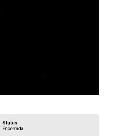
Status
Encerrada