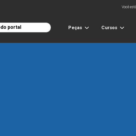
Você está
Peças
Cursos