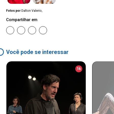
Fotos por
Dalton Valerio,
Compartilhar em
Você pode se interessar
16