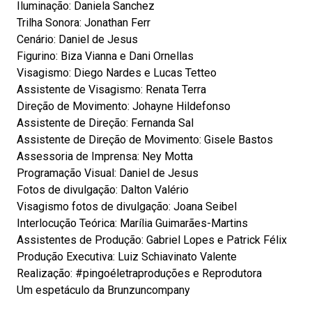
Iluminação: Daniela Sanchez
Trilha Sonora: Jonathan Ferr
Cenário: Daniel de Jesus
Figurino: Biza Vianna e Dani Ornellas
Visagismo: Diego Nardes e Lucas Tetteo
Assistente de Visagismo: Renata Terra
Direção de Movimento: Johayne Hildefonso
Assistente de Direção: Fernanda Sal
Assistente de Direção de Movimento: Gisele Bastos
Assessoria de Imprensa: Ney Motta
Programação Visual: Daniel de Jesus
Fotos de divulgação: Dalton Valério
Visagismo fotos de divulgação: Joana Seibel
Interlocução Teórica: Marília Guimarães-Martins
Assistentes de Produção: Gabriel Lopes e Patrick Félix
Produção Executiva: Luiz Schiavinato Valente
Realização: #pingoéletraproduções e Reprodutora
Um espetáculo da Brunzuncompany