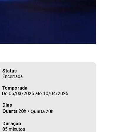
Status
Encerrada
Temporada
De 05/03/2025 até 10/04/2025
Dias
Quarta
20h
Quinta
20h
Duração
85 minutos