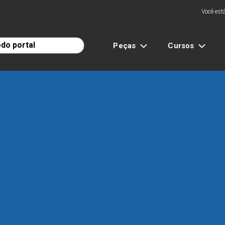
Você está
Peças
Cursos