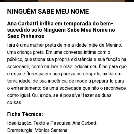
NINGUÉM SABE MEU NOME
Ana Carbatti brilha em temporada do bem-
sucedido solo Ninguém Sabe Meu Nome no
Sesc Pinheiros
Iara é uma mulher preta de meia idade, mãe de Menino,
uma criança preta. Em uma conversa íntima com o
público, questiona sua própria existência e sua função na
sociedade, como mulher e mãe: educar seu filho para que
cresça e floresça em sua pureza ou despi-lo, ainda em
tenra idade, de sua inocência de modo a prepará-lo para
o enfrentamento de uma sociedade que não o reconhece
como igual. Ou, ainda, se é possível fazer as duas
coisas.
Ficha Técnica:
Idealização, Texto e Pesquisa: Ana Carbatti
Dramaturgia: Mônica Santana