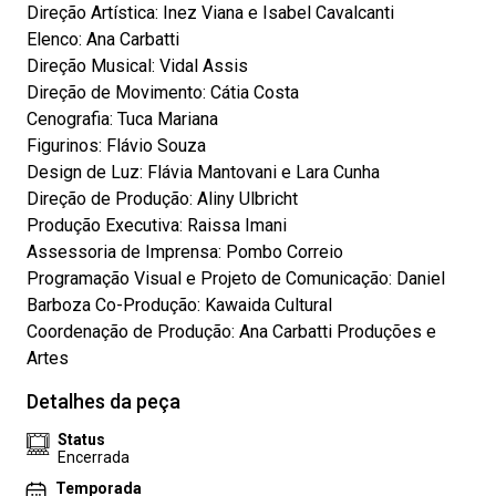
Direção Artística: Inez Viana e Isabel Cavalcanti
Elenco: Ana Carbatti
Direção Musical: Vidal Assis
Direção de Movimento: Cátia Costa
Cenografia: Tuca Mariana
Figurinos: Flávio Souza
Design de Luz: Flávia Mantovani e Lara Cunha
Direção de Produção: Aliny Ulbricht
Produção Executiva: Raissa Imani
Assessoria de Imprensa: Pombo Correio
Programação Visual e Projeto de Comunicação: Daniel
Barboza Co-Produção: Kawaida Cultural
Coordenação de Produção: Ana Carbatti Produções e
Artes
Detalhes da peça
Status
Encerrada
Temporada