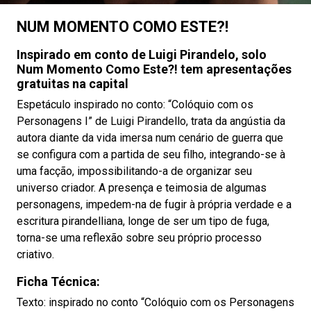
NUM MOMENTO COMO ESTE?!
Inspirado em conto de Luigi Pirandelo, solo
Num Momento Como Este?! tem apresentações
gratuitas na capital
Espetáculo inspirado no conto: “Colóquio com os
Personagens I” de Luigi Pirandello, trata da angústia da
autora diante da vida imersa num cenário de guerra que
se configura com a partida de seu filho, integrando-se à
uma facção, impossibilitando-a de organizar seu
universo criador. A presença e teimosia de algumas
personagens, impedem-na de fugir à própria verdade e a
escritura pirandelliana, longe de ser um tipo de fuga,
torna-se uma reflexão sobre seu próprio processo
criativo.
Ficha Técnica:
Texto: inspirado no conto “Colóquio com os Personagens