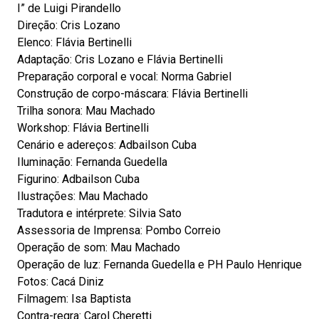
I” de Luigi Pirandello
Direção: Cris Lozano
Elenco: Flávia Bertinelli
Adaptação: Cris Lozano e Flávia Bertinelli
Preparação corporal e vocal: Norma Gabriel
Construção de corpo-máscara: Flávia Bertinelli
Trilha sonora: Mau Machado
Workshop: Flávia Bertinelli
Cenário e adereços: Adbailson Cuba
Iluminação: Fernanda Guedella
Figurino: Adbailson Cuba
Ilustrações: Mau Machado
Tradutora e intérprete: Silvia Sato
Assessoria de Imprensa: Pombo Correio
Operação de som: Mau Machado
Operação de luz: Fernanda Guedella e PH Paulo Henrique
Fotos: Cacá Diniz
Filmagem: Isa Baptista
Contra-regra: Carol Cheretti