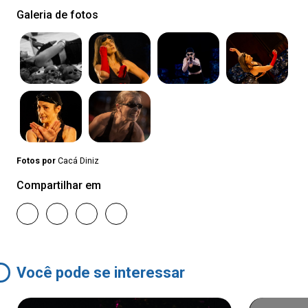
Galeria de fotos
Fotos por
Cacá Diniz
Compartilhar em
Você pode se interessar