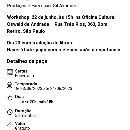
Produção e Execução: Gil Almeida
Workshop: 22 de junho, às 15h na Oficina Cultural
Oswald de Andrade – Rua Três Rios, 363, Bom
Retiro, São Paulo
Dia 23 com tradução de libras.
Haverá bate-papo com o elenco, após o espetáculo.
Detalhes da peça
Status
Encerrada
Temporada
De 23/06/2023 até 24/06/2023
Dias
sex 20h, sáb 18h
Duração
50 minutos
Valor
Gratuito