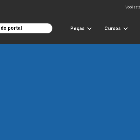
Você está
Peças
Cursos