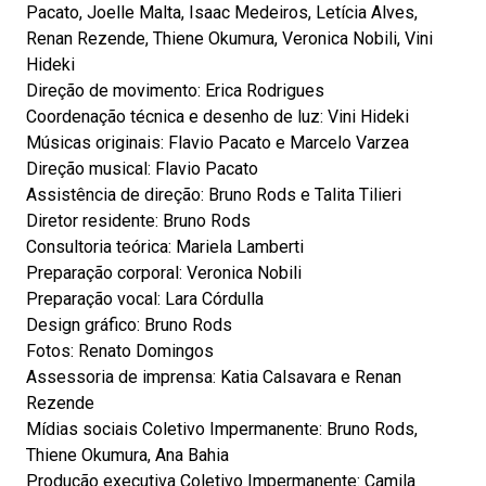
Pacato, Joelle Malta, Isaac Medeiros, Letícia Alves,
Renan Rezende, Thiene Okumura, Veronica Nobili, Vini
Hideki
Direção de movimento: Erica Rodrigues
Coordenação técnica e desenho de luz: Vini Hideki
Músicas originais: Flavio Pacato e Marcelo Varzea
Direção musical: Flavio Pacato
Assistência de direção: Bruno Rods e Talita Tilieri
Diretor residente: Bruno Rods
Consultoria teórica: Mariela Lamberti
Preparação corporal: Veronica Nobili
Preparação vocal: Lara Córdulla
Design gráfico: Bruno Rods
Fotos: Renato Domingos
Assessoria de imprensa: Katia Calsavara e Renan
Rezende
Mídias sociais Coletivo Impermanente: Bruno Rods,
Thiene Okumura, Ana Bahia
Produção executiva Coletivo Impermanente: Camila