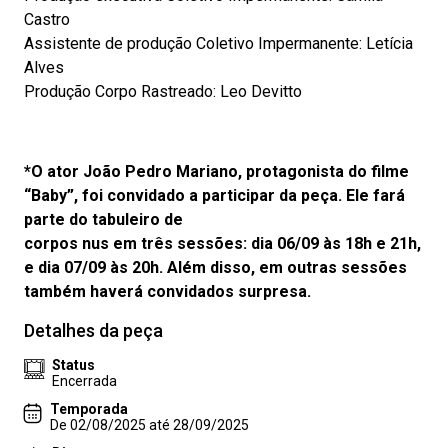
Castro
Assistente de produção Coletivo Impermanente: Letícia
Alves
Produção Corpo Rastreado: Leo Devitto
*O ator João Pedro Mariano, protagonista do filme
“Baby”, foi convidado a participar da peça. Ele fará
parte do tabuleiro de
corpos nus em três sessões: dia 06/09 às 18h e 21h,
e dia 07/09 às 20h. Além disso, em outras sessões
também haverá convidados surpresa.
Detalhes da peça
Status
Encerrada
Temporada
De 02/08/2025 até 28/09/2025