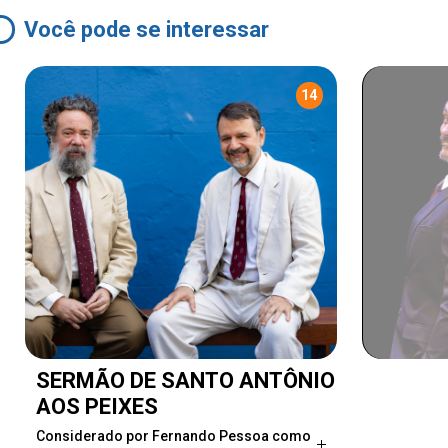
Você pode se interessar
14
SERMÃO DE SANTO ANTÔNIO
AOS PEIXES
Considerado por Fernando Pessoa como