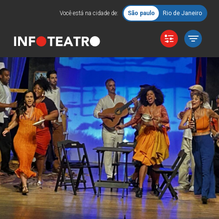
Você está na cidade de:
São paulo
Rio de Janeiro