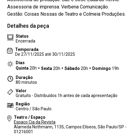
Assessoria de imprensa: Verbena Comunicação.
Gestão: Coisas Nossas de Teatro e Colmeia Produções.
Detalhes da peça
Status
Encerrada
Temporada
De 27/11/2025 até 30/11/2025
Dias
Quinta
20h
Sexta
20h
Sábado
20h
Domingo
19h
Duração
80 minutos
Valor
Gratuito - Distribuídos 1h antes de cada apresentação
Região
Centro / São Paulo
Teatro / Espaço
Espaço Cia da Revista
Alameda Nothmann, 1135, Campos Elíseos, São Paulo/SP -
01216001