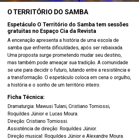
O TERRITÓRIO DO SAMBA
Espetáculo O Território do Samba tem sessões
gratuitas no Espaço Cia da Revista
A encenação apresenta a história de uma escola de
samba que enfrenta dificuldades, após ser rebaixada.
Uma proposta surge prometendo mudar seu destino,
mas também pode ameaçar sua tradição. A comunidade
se une para decidir o futuro, lutando entre a resistência e
a transformação. O espetáculo coloca em cena o orgulho,
a história e o sonho de um território inteiro.
Ficha Técnica:
Dramaturgia: Mawusi Tulani, Cristiano Tomiossi,
Roquildes Júnior e Lucas Moura.
Direção: Cristiano Tomiossi.
Assistência de direção: Roquildes Júnior.
Direção musical: Roquildes Júnior e Alexandre Moura.