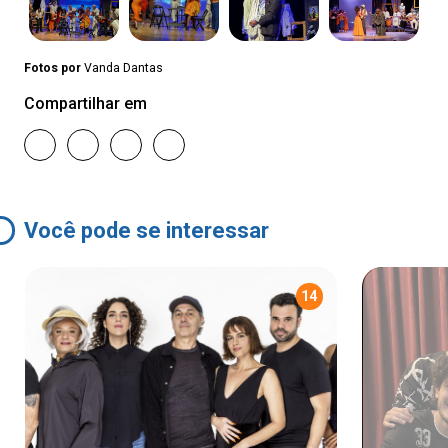
Fotos por
Vanda Dantas
Compartilhar em
Você pode se interessar
14