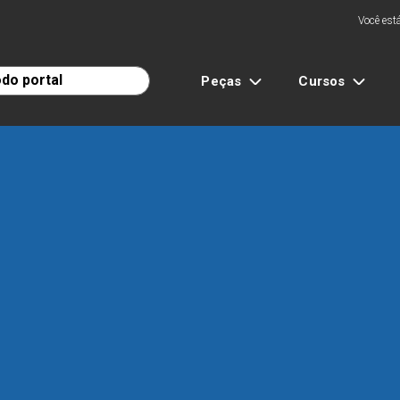
Você está
Peças
Cursos