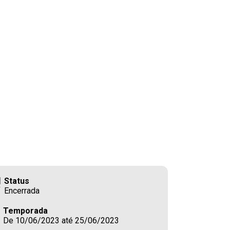
Status
Encerrada
Temporada
De 10/06/2023 até 25/06/2023