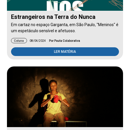
Estrangeiros na Terra do Nunca
Em cartaz no espaço Garganta, em São Paulo, "Meninos" é
um espetáculo sensível e afetuoso.
Coluna
08/04/2024
Por Pauta Colaborativa
LER MATÉRIA