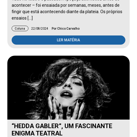
acontecer – foi ensaiada por semanas, meses, antes de
fingir que está acontecendo diante da plateia. Os próprios
ensaios […]
Coluna
22/08/2024
Por Chico Carvalho
LER MATÉRIA
“HEDDA GABLER”, UM FASCINANTE
ENIGMA TEATRAL