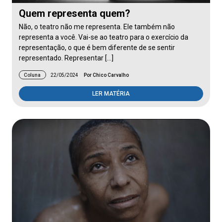
Quem representa quem?
Não, o teatro não me representa. Ele também não
representa a você. Vai-se ao teatro para o exercício da
representação, o que é bem diferente de se sentir
representado. Representar […]
Coluna
22/05/2024
Por Chico Carvalho
LER MATÉRIA