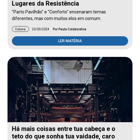
Lugares da Resistência
"Parto Pavilhão" e "Conforto" encenaram temas
diferentes, mas com muitos elos em comum.
Coluna
23/03/2024
Por Pauta Colaborativa
LER MATÉRIA
Há mais coisas entre tua cabeça e o
teto do que sonha tua vaidade, caro