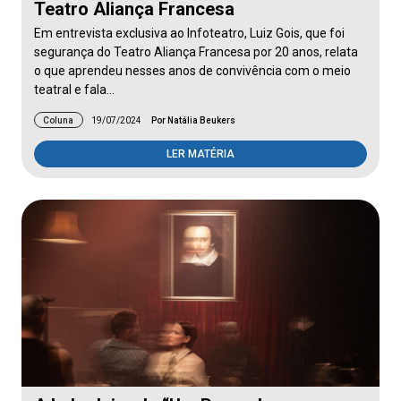
Teatro Aliança Francesa
Em entrevista exclusiva ao Infoteatro, Luiz Gois, que foi
segurança do Teatro Aliança Francesa por 20 anos, relata
o que aprendeu nesses anos de convivência com o meio
teatral e fala…
Coluna
19/07/2024
Por Natália Beukers
LER MATÉRIA