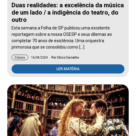
Duas realidades: a excelência da música
de um lado / a indigência do teatro, do
outro
Esta semana a Folha de SP publicou uma excelente
reportagem sobre a nossa OSESP e seus dilemas ao
completar 70 anos de existência. Uma orquestra
primorosa que se consolidou como […]
Coluna
16/04/2024
Por Chico Carvalho
LER MATÉRIA