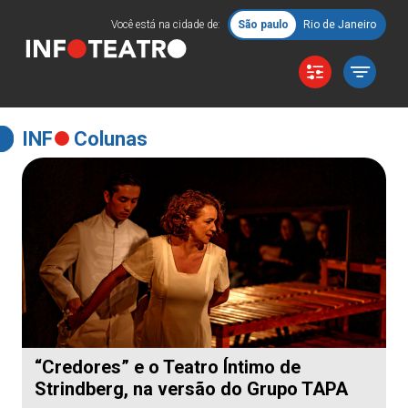
Você está na cidade de:
São paulo
Rio de Janeiro
INF
Colunas
“Credores” e o Teatro Íntimo de
Strindberg, na versão do Grupo TAPA