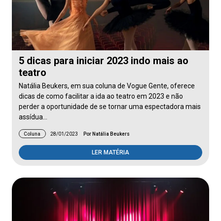
5 dicas para iniciar 2023 indo mais ao
teatro
Natália Beukers, em sua coluna de Vogue Gente, oferece
dicas de como facilitar a ida ao teatro em 2023 e não
perder a oportunidade de se tornar uma espectadora mais
assídua…
Coluna
28/01/2023
Por Natália Beukers
LER MATÉRIA