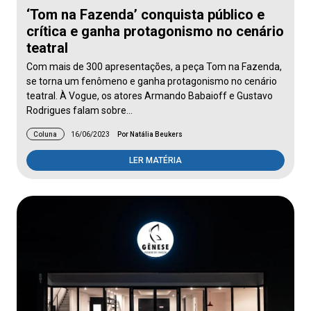
‘Tom na Fazenda’ conquista público e
crítica e ganha protagonismo no cenário
teatral
Com mais de 300 apresentações, a peça Tom na Fazenda,
se torna um fenômeno e ganha protagonismo no cenário
teatral. À Vogue, os atores Armando Babaioff e Gustavo
Rodrigues falam sobre…
Coluna
16/06/2023
Por Natália Beukers
LER MATÉRIA