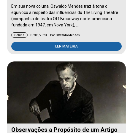
Em sua nova coluna, Oswaldo Mendes traz à tona o
equívoco a respeito das influências do The Living Theatre
(companhia de teatro Off Broadway norte-americana
fundada em 1947, em Nova York), …
Coluna
07/08/2023
Por Oswaldo Mendes
LER MATÉRIA
Observações a Propósito de um Artigo