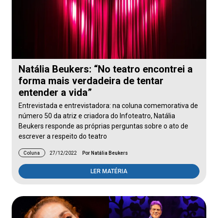
Natália Beukers: “No teatro encontrei a
forma mais verdadeira de tentar
entender a vida”
Entrevistada e entrevistadora: na coluna comemorativa de
número 50 da atriz e criadora do Infoteatro, Natália
Beukers responde as próprias perguntas sobre o ato de
escrever a respeito do teatro
Coluna
27/12/2022
Por Natália Beukers
LER MATÉRIA