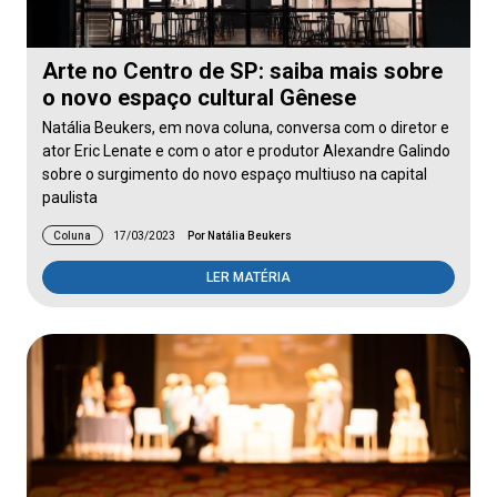
Arte no Centro de SP: saiba mais sobre
o novo espaço cultural Gênese
Natália Beukers, em nova coluna, conversa com o diretor e
ator Eric Lenate e com o ator e produtor Alexandre Galindo
sobre o surgimento do novo espaço multiuso na capital
paulista
Coluna
17/03/2023
Por Natália Beukers
LER MATÉRIA