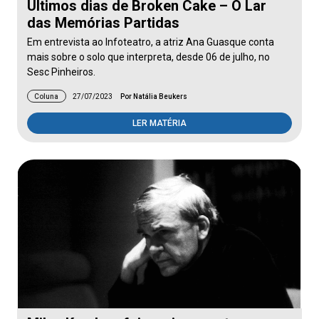
Últimos dias de Broken Cake – O Lar
das Memórias Partidas
Em entrevista ao Infoteatro, a atriz Ana Guasque conta
mais sobre o solo que interpreta, desde 06 de julho, no
Sesc Pinheiros.
Coluna
27/07/2023
Por Natália Beukers
LER MATÉRIA