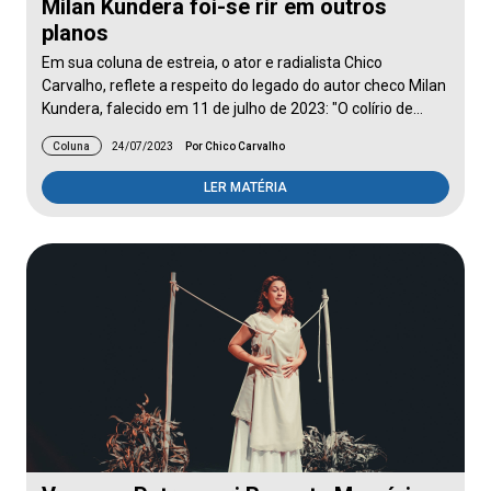
Milan Kundera foi-se rir em outros
planos
Em sua coluna de estreia, o ator e radialista Chico
Carvalho, reflete a respeito do legado do autor checo Milan
Kundera, falecido em 11 de julho de 2023: "O colírio de…
Coluna
24/07/2023
Por Chico Carvalho
LER MATÉRIA