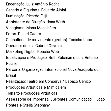
Encenação: Luiz Antônio Rocha
Cenário e Figurinos: Eduardo Albini
Iluminação: Ricardo Fujji
Assistente de Direção: Ilona Wirth
Visagismo: Mona Magalhães
Fotos: Daniel Castro
Consultoria de movimento (gestos): Toninho Lobo
Operador de luz: Gabriel Oliveira
Marketing Digital: Reação Web
Idealização e Produção: Beth Zalcman e Luiz Antônio
Rocha
Parceria: Organização Internacional Nova Acrópole do
Brasil
Realização: Teatro em Conserva / Espaço Cênico
Produções Artísticas e Mímica em
Trânsito Produções Artísticas
Assessoria de imprensa: JSPontes Comunicação – João
Pontes e Stella Stephany