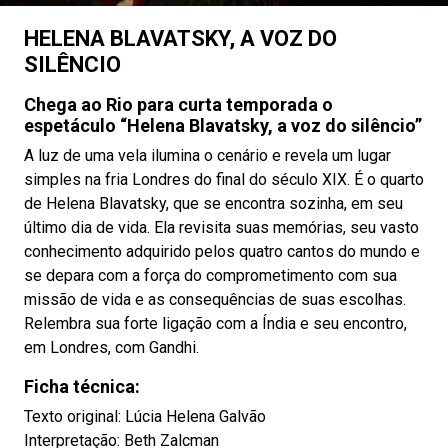
HELENA BLAVATSKY, A VOZ DO
SILÊNCIO
Chega ao Rio para curta temporada o
espetáculo “Helena Blavatsky, a voz do silêncio”
A luz de uma vela ilumina o cenário e revela um lugar
simples na fria Londres do final do século XIX. É o quarto
de Helena Blavatsky, que se encontra sozinha, em seu
último dia de vida. Ela revisita suas memórias, seu vasto
conhecimento adquirido pelos quatro cantos do mundo e
se depara com a força do comprometimento com sua
missão de vida e as consequências de suas escolhas.
Relembra sua forte ligação com a Índia e seu encontro,
em Londres, com Gandhi.
Ficha técnica:
Texto original: Lúcia Helena Galvão
Interpretação: Beth Zalcman