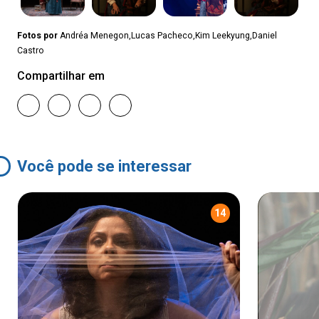
Fotos por
Andréa Menegon,Lucas Pacheco,Kim Leekyung,Daniel
Castro
Compartilhar em
Você pode se interessar
14