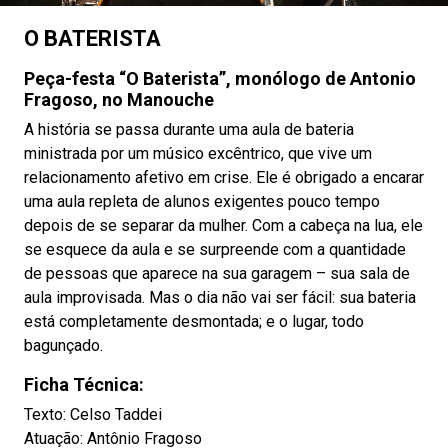
O BATERISTA
Peça-festa “O Baterista”, monólogo de Antonio
Fragoso, no Manouche
A história se passa durante uma aula de bateria
ministrada por um músico excêntrico, que vive um
relacionamento afetivo em crise. Ele é obrigado a encarar
uma aula repleta de alunos exigentes pouco tempo
depois de se separar da mulher. Com a cabeça na lua, ele
se esquece da aula e se surpreende com a quantidade
de pessoas que aparece na sua garagem – sua sala de
aula improvisada. Mas o dia não vai ser fácil: sua bateria
está completamente desmontada; e o lugar, todo
bagunçado.
Ficha Técnica:
Texto: Celso Taddei
Atuação: Antônio Fragoso