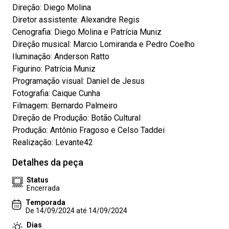
Direção: Diego Molina
Diretor assistente: Alexandre Regis
Cenografia: Diego Molina e Patrícia Muniz
Direção musical: Marcio Lomiranda e Pedro Coelho
Iluminação: Anderson Ratto
Figurino: Patrícia Muniz
Programação visual: Daniel de Jesus
Fotografia: Caique Cunha
Filmagem: Bernardo Palmeiro
Direção de Produção: Botão Cultural
Produção: Antônio Fragoso e Celso Taddei
Realização: Levante42
Detalhes da peça
Status
Encerrada
Temporada
De 14/09/2024 até 14/09/2024
Dias