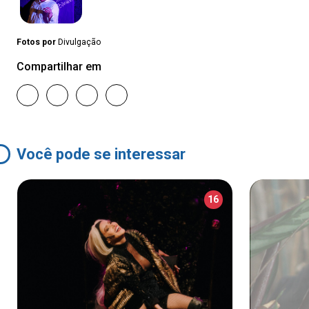
Fotos por
Divulgação
Compartilhar em
Você pode se interessar
16