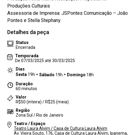
Produções Culturais
Assessoria de Imprensa: JSPontes Comunicação – João
Pontes e Stella Stephany
Detalhes da peça
Status
Encerrada
Temporada
De 07/03/2025 até 30/03/2025
Dias
Sexta
19h
Sábado
19h
Domingo
18h
Duração
60 minutos
Valor
R$50 (inteira) / R$25 (meia)
Região
Zona Sul / Rio de Janeiro
Teatro / Espaço
Teatro Laura Alvim / Casa de Cultura Laura Alvim
Av. Vieira Souto, 176, Casa de Cultura Laura Alvim, Ipanema,