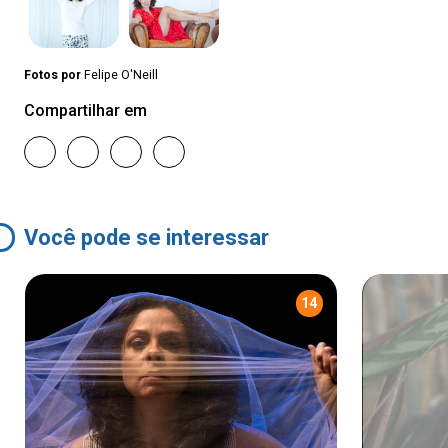
Fotos por
Felipe O'Neill
Compartilhar em
Você pode se interessar
14