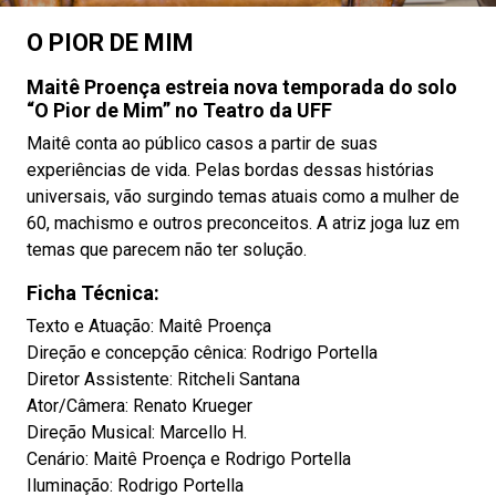
O PIOR DE MIM
Maitê Proença estreia nova temporada do solo
“O Pior de Mim” no Teatro da UFF
Maitê conta ao público casos a partir de suas
experiências de vida. Pelas bordas dessas histórias
universais, vão surgindo temas atuais como a mulher de
60, machismo e outros preconceitos. A atriz joga luz em
temas que parecem não ter solução.
Ficha Técnica:
Texto e Atuação: Maitê Proença
Direção e concepção cênica: Rodrigo Portella
Diretor Assistente: Ritcheli Santana
Ator/Câmera: Renato Krueger
Direção Musical: Marcello H.
Cenário: Maitê Proença e Rodrigo Portella
Iluminação: Rodrigo Portella