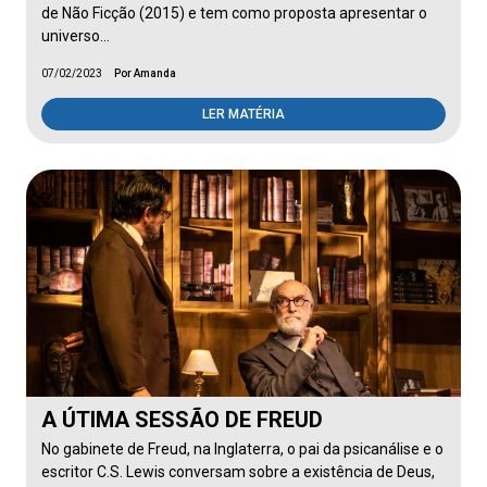
de Não Ficção (2015) e tem como proposta apresentar o
universo…
07/02/2023
Por Amanda
LER MATÉRIA
A ÚTIMA SESSÃO DE FREUD
No gabinete de Freud, na Inglaterra, o pai da psicanálise e o
escritor C.S. Lewis conversam sobre a existência de Deus,