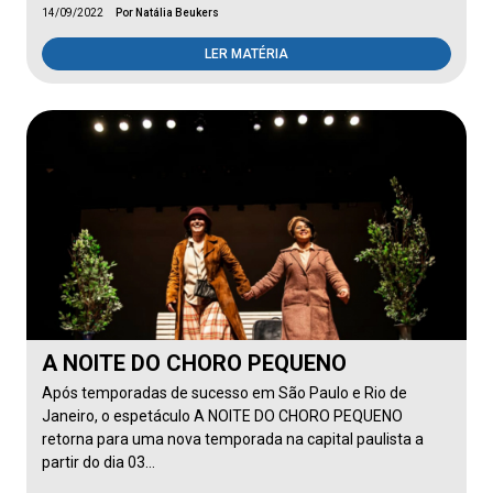
14/09/2022
Por Natália Beukers
LER MATÉRIA
A NOITE DO CHORO PEQUENO
Após temporadas de sucesso em São Paulo e Rio de
Janeiro, o espetáculo A NOITE DO CHORO PEQUENO
retorna para uma nova temporada na capital paulista a
partir do dia 03…