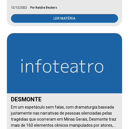
12/12/2022
Por Natália Beukers
LER MATÉRIA
DESMONTE
Em um espetáculo sem falas, com dramaturgia baseada
justamente nas narrativas de pessoas silenciadas pelas
tragédias que ocorreram em Minas Gerais, Desmonte traz
mais de 160 elementos cênicos manipulados por atores,…