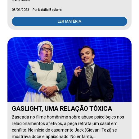
08/01/2023
Por Natália Beukers
LER MATÉRIA
GASLIGHT, UMA RELAÇÃO TÓXICA
Baseada no filme homônimo sobre abuso psicológico nos
relacionamentos afetivos, a peça retrata um casal em
conflito. No início do casamento Jack (Giovani Tozi) se
mostrava doce e apaixonado. No entanto,…