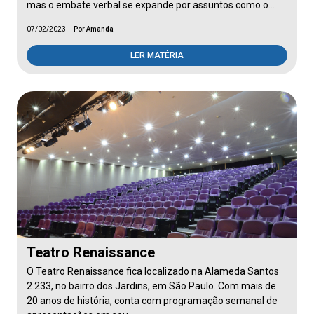
mas o embate verbal se expande por assuntos como o…
07/02/2023
Por Amanda
LER MATÉRIA
Teatro Renaissance
O Teatro Renaissance fica localizado na Alameda Santos
2.233, no bairro dos Jardins, em São Paulo. Com mais de
20 anos de história, conta com programação semanal de