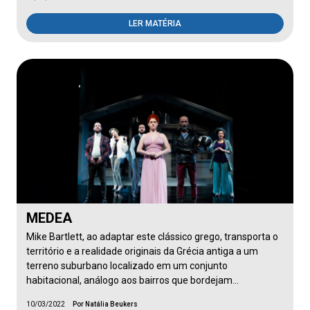
LER MATÉRIA
MEDEA
Mike Bartlett, ao adaptar este clássico grego, transporta o
território e a realidade originais da Grécia antiga a um
terreno suburbano localizado em um conjunto
habitacional, análogo aos bairros que bordejam…
10/03/2022
Por Natália Beukers