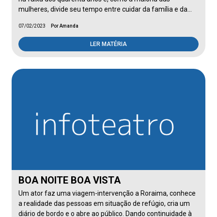
mulheres, divide seu tempo entre cuidar da família e da…
07/02/2023
Por Amanda
LER MATÉRIA
BOA NOITE BOA VISTA
Um ator faz uma viagem-intervenção a Roraima, conhece
a realidade das pessoas em situação de refúgio, cria um
diário de bordo e o abre ao público. Dando continuidade à