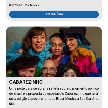
06/12/2022
Por Amanda
LER MATÉRIA
CABAREZINHO
Uma noite para celebrar e refletir sobre o momento político
do Brasil é a proposta do espetáculo Cabarezinho que terá
uma edição especial chamada Brasil Mostra a Tua Cara! no
dia…