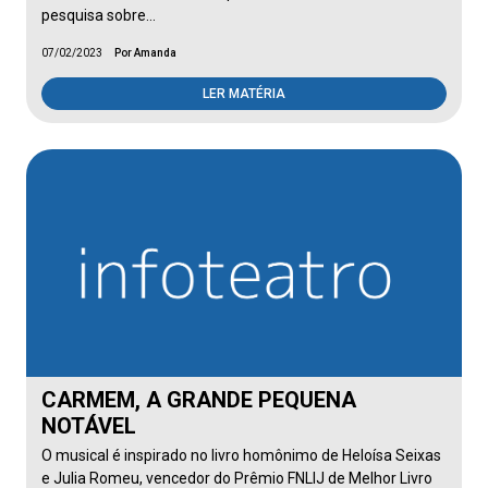
pesquisa sobre…
07/02/2023
Por Amanda
LER MATÉRIA
CARMEM, A GRANDE PEQUENA
NOTÁVEL
O musical é inspirado no livro homônimo de Heloísa Seixas
e Julia Romeu, vencedor do Prêmio FNLIJ de Melhor Livro