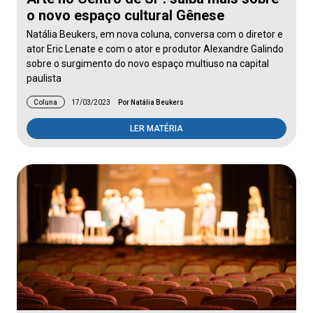
o novo espaço cultural Gênese
Natália Beukers, em nova coluna, conversa com o diretor e
ator Eric Lenate e com o ator e produtor Alexandre Galindo
sobre o surgimento do novo espaço multiuso na capital
paulista
Coluna
17/03/2023
Por Natália Beukers
LER MATÉRIA