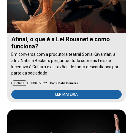
Afinal, o que é a Lei Rouanet e como
funciona?
Em conversa com a produtora teatral Sonia Kavantan, a
atriz Natália Beukers perguntou tudo sobre as Leis de
Incentivo à Cultura e as razões de tanta desconfiança por
parte da sociedade
Coluna
19/09/2022
Por Natália Beukers
LER MATÉRIA