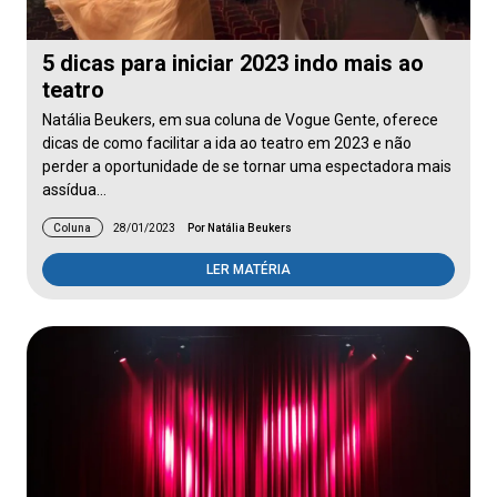
5 dicas para iniciar 2023 indo mais ao
teatro
Natália Beukers, em sua coluna de Vogue Gente, oferece
dicas de como facilitar a ida ao teatro em 2023 e não
perder a oportunidade de se tornar uma espectadora mais
assídua…
Coluna
28/01/2023
Por Natália Beukers
LER MATÉRIA