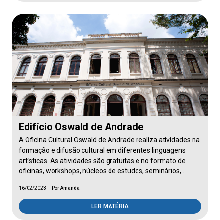
Edifício Oswald de Andrade
A Oficina Cultural Oswald de Andrade realiza atividades na
formação e difusão cultural em diferentes linguagens
artísticas. As atividades são gratuitas e no formato de
oficinas, workshops, núcleos de estudos, seminários,…
16/02/2023
Por Amanda
LER MATÉRIA