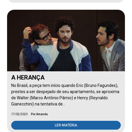
A HERANÇA
No Brasil, a peça tem início quando Eric (Bruno Fagundes),
prestes a ser despejado de seu apartamento, se aproxima
de Walter (Marco Antônio Pâmio) e Henry (Reynaldo
Gianecchini) na tentativa de…
17/02/2023
Por Amanda
LER MATÉRIA