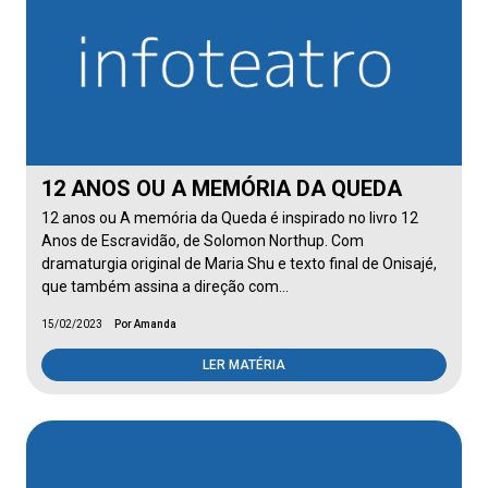
12 ANOS OU A MEMÓRIA DA QUEDA
12 anos ou A memória da Queda é inspirado no livro 12
Anos de Escravidão, de Solomon Northup. Com
dramaturgia original de Maria Shu e texto final de Onisajé,
que também assina a direção com…
15/02/2023
Por Amanda
LER MATÉRIA