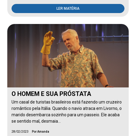
LER MATÉRIA
O HOMEM E SUA PRÓSTATA
Um casal de turistas brasileiros está fazendo um cruzeiro
romântico pela Itália. Quando o navio atraca em Livorno, o
marido desembarca sozinho para um passeio. Ele acaba
se sentido mal, desmaia…
28/02/2023
Por Amanda