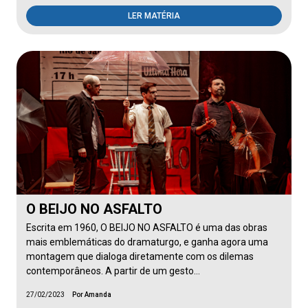
LER MATÉRIA
O BEIJO NO ASFALTO
Escrita em 1960, O BEIJO NO ASFALTO é uma das obras
mais emblemáticas do dramaturgo, e ganha agora uma
montagem que dialoga diretamente com os dilemas
contemporâneos. A partir de um gesto…
27/02/2023
Por Amanda