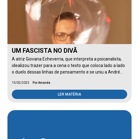
UM FASCISTA NO DIVÃ
A atriz Giovana Echeverria, que interpreta a psicanalista,
idealizou trazer para a cena o texto que coloca lado a lado
o duelo dessas linhas de pensamento e se uniu a André…
13/02/2023
Por Amanda
LER MATÉRIA