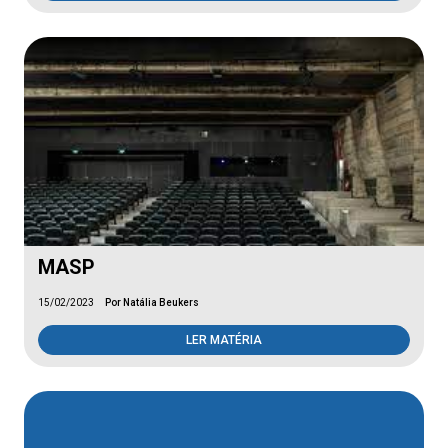
MASP
15/02/2023
Por Natália Beukers
LER MATÉRIA