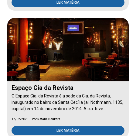
LER MATÉRIA
Espaço Cia da Revista
O Espaço Cia. da Revista é a sede da Cia. da Revista,
inaugurado no bairro da Santa Cecília (al. Nothmann, 1135,
capital) em 14 de novembro de 2014. A cia. teve…
17/02/2023
Por Natália Beukers
LER MATÉRIA