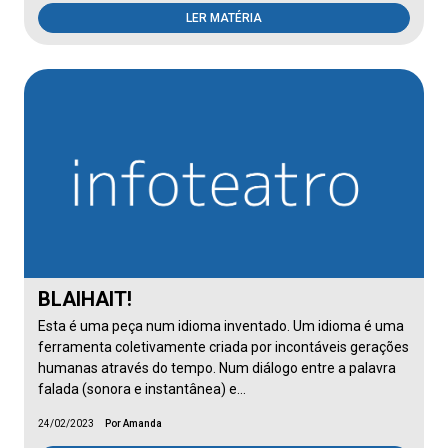
LER MATÉRIA
BLAIHAIT!
Esta é uma peça num idioma inventado. Um idioma é uma
ferramenta coletivamente criada por incontáveis gerações
humanas através do tempo. Num diálogo entre a palavra
falada (sonora e instantânea) e…
24/02/2023
Por Amanda