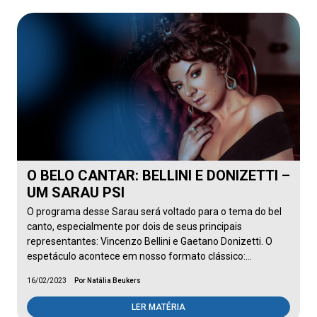
O BELO CANTAR: BELLINI E DONIZETTI –
UM SARAU PSI
O programa desse Sarau será voltado para o tema do bel
canto, especialmente por dois de seus principais
representantes: Vincenzo Bellini e Gaetano Donizetti. O
espetáculo acontece em nosso formato clássico:…
16/02/2023
Por Natália Beukers
LER MATÉRIA