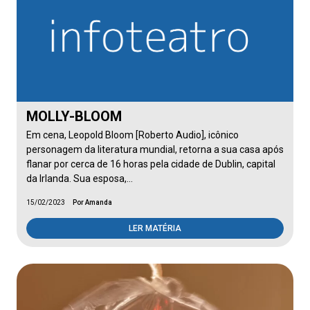
MOLLY-BLOOM
Em cena, Leopold Bloom [Roberto Audio], icônico
personagem da literatura mundial, retorna a sua casa após
flanar por cerca de 16 horas pela cidade de Dublin, capital
da Irlanda. Sua esposa,…
15/02/2023
Por Amanda
LER MATÉRIA